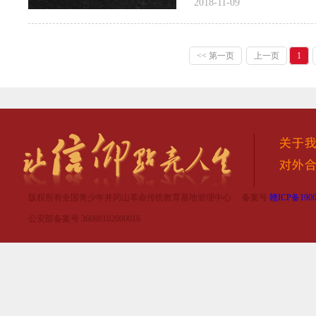
2018-11-09
<< 第一页
上一页
1
版权所有全国青少年井冈山革命传统教育基地管理中心 备案号
赣ICP备1900
公安部备案号 36088102000016