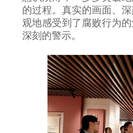
的过程。真实的画面、深
观地感受到了腐败行为的
深刻的警示。