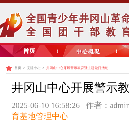
首页
>
党建专栏
>
井冈山中心开展警示教育暨主题党日活动
井冈山中心开展警示
2025-06-10 16:58:26 作者：adm
育基地管理中心