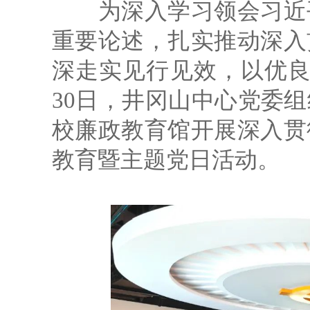
为深入学习领会习近平
重要论述，扎实推动深入
深走实见行见效，以优良
30日，井冈山中心党委
校廉政教育馆开展深入贯
教育暨主题党日活动。