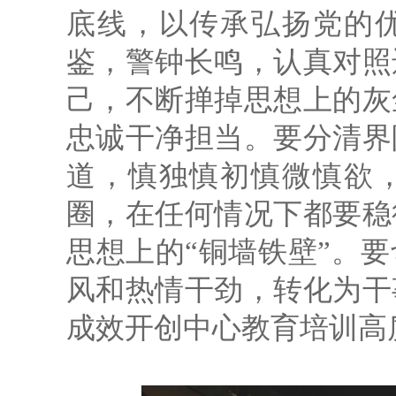
底线，以传承弘扬党的
鉴，警钟长鸣，认真对照
己，不断掸掉思想上的灰
忠诚干净担当。要分清界
道，慎独慎初慎微慎欲
圈，在任何情况下都要稳
思想上的“铜墙铁壁”。
风和热情干劲，转化为干
成效开创中心教育培训高