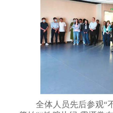
全体人员先后参观“不忘