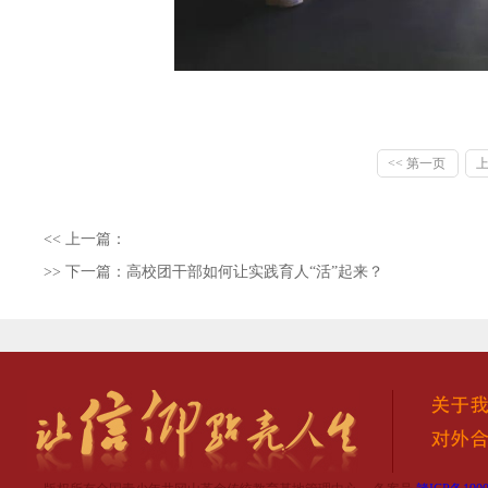
<< 第一页
<< 上一篇：
>> 下一篇：
高校团干部如何让实践育人“活”起来？